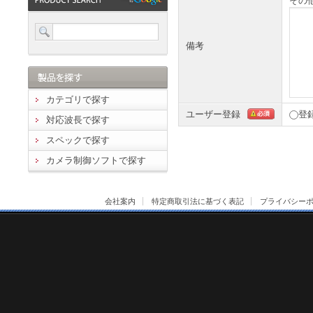
その
備考
カテゴリで探す
ユーザー登録
登
対応波長で探す
スペックで探す
カメラ制御ソフトで探す
会社案内
特定商取引法に基づく表記
プライバシー