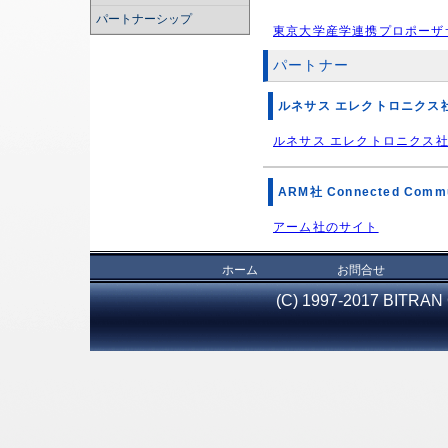
パートナーシップ
東京大学産学連携プロポーザ
パートナー
ルネサス エレクトロニクス
ルネサス エレクトロニクス
ARM社 Connected Com
アーム社のサイト
ホーム
お問合せ
(C) 1997-2017 BITRAN 