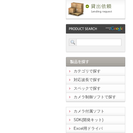
カテゴリで探す
対応波長で探す
スペックで探す
カメラ制御ソフトで探す
カメラ付属ソフト
SDK(開発キット)
Excel用ドライバ