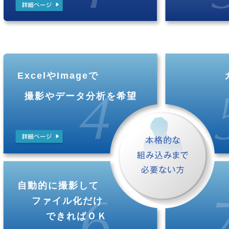
ExcelやImageで
撮影やデータ分析を希望
自動的に撮影して
ファイル化だけ
できればＯＫ