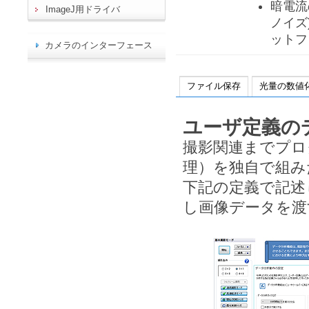
暗電流
ImageJ用ドライバ
ノイズ
ットフ
カメラのインターフェース
ファイル保存
光量の数値
ユーザ定義の
撮影関連までプロ
理）を独自で組み
下記の定義で記述
し画像データを渡