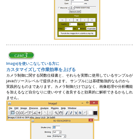
ImageJを使いこなしている方に
カスタマイズして作業効率を上げる
カメラ制御に関する関数仕様書と、それらを実際に使用しているサンプルが
javaのソースレベルで提供されます。 サンプルには基礎勉強的なものから
実践的なものまであります。カメラ制御だけではなく、画像処理や分析機能
を加えるなど自分なりに使いやすく改良すると効果的に解析できるかもしれ
ません。