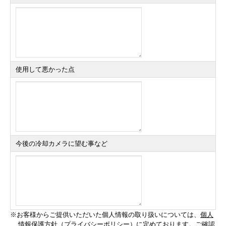
使用して悪かった点
今後の冷却カメラに望む事など
※お客様からご提供いただいた個人情報の取り扱いについては、
個人
情報保護方針（プライバシーポリシー）
に定めております。ご確認